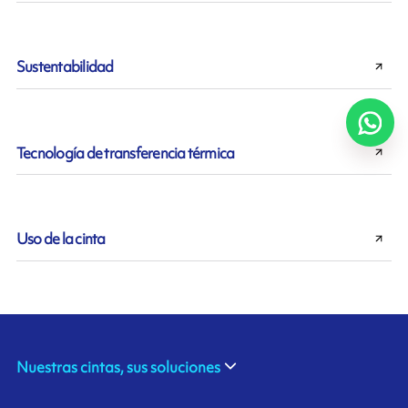
Sustentabilidad
Tecnología de transferencia térmica
Uso de la cinta
Nuestras cintas, sus soluciones