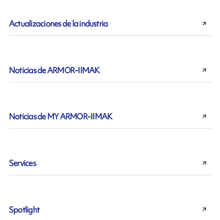
Actualizaciones de la industria
Noticias de ARMOR-IIMAK
Noticias de MY ARMOR-IIMAK
Services
Spotlight