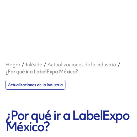
Hogar
Ink’side
Actualizaciones de la industria
¿Por qué ir a LabelExpo México?
Actualizaciones de la industria
¿Por qué ir a LabelExpo
México?