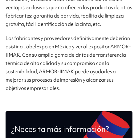
ventajas exclusivas que no ofrecen los productos de otros
fabricantes: garantía de por vida, toallita de limpieza
gratuita, fácil identificación de la cinta, etc.
Los fabricantes y proveedores definitivamente deberían
asistir a LabelExpo en México y ver al expositor ARMOR-
IIMAK. Con su amplia gama de cintas de transferencia
térmica de alta calidad y su compromiso con la
sostenibilidad, ARMOR-IIMAK puede ayudarles a
mejorar sus procesos de impresión y alcanzar sus
objetivos empresariales.
¿Necesita más información?