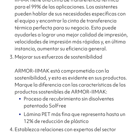
para el 99% de las aplicaciones. Los asistentes
pueden hablar de sus necesidades específicas con
el equipo y encontrar la cinta de transferencia
térmica perfecta para su negocio. Esto puede
ayudarles a lograr una mejor calidad de impresión,
velocidades de impresión más rápidas y, en última
instancia, aumentar su eficiencia general.
Mejorar sus esfuerzos de sostenibilidad
ARMOR-IIMAK está comprometida con la
sostenibilidad, y esto es evidente en sus productos.
Marque la diferencia con las características de los
productos sostenibles de ARMOR-IIMAK:
Proceso de recubrimiento sin disolventes
patentado SolFree
Lámina PET más fina que representa hasta un
12% de reducción de plástico
Establezca relaciones con expertos del sector