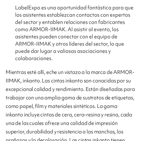
LabelExpo es una oportunidad fantástica para que
los asistentes establezcan contactos con expertos
del sector y entablen relaciones con fabricantes
como ARMOR-IIMAK. Al asistir al evento, los
asistentes pueden conectar con el equipo de
ARMOR-IIMAK y otros líderes del sector, lo que
puede dar lugar a valiosas asociaciones y
colaboraciones.
Mientras esté allí, eche un vistazo a la marca de ARMOR-
IIMAK, inkanto. Las cintas inkanto son conocidas por su
excepcional calidad y rendimiento. Están diseñadas para
trabajar con una amplia gama de sustratos de etiquetas,
como papel, film y materiales sintéticos. La gama
inkanto incluye cintas de cera, cera-resina y resina, cada
una de las cuales ofrece una calidad de impresión
superior, durabilidad y resistencia a las manchas, los
arañazos y la decoloración. Las cintas inkanto tienen