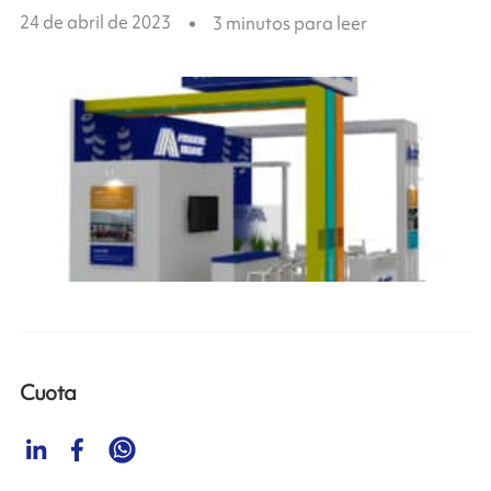
24 de abril de 2023
3
minutos para leer
Cuota