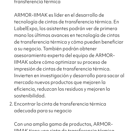
transferencia térmica
ARMOR-IIMAK es líder en el desarrollo de
tecnología de cintas de transferencia térmica. En
LabelExpo, los asistentes podrán ver de primera
mano los últimos avances en tecnología de cintas
de transferencia térmica y cómo pueden beneficiar
a su negocio. También podrán obtener
asesoramiento experto del equipo de ARMOR-
IIMAK sobre cómo optimizar su proceso de
impresión de cintas de transferencia térmica.
Invierten en investigación y desarrollo para sacar al
mercado nuevos productos que mejoren la
eficiencia, reduzcan los residuos y mejoren la
sostenibilidad.
Encontrar la cinta de transferencia térmica
adecuada para su negocio
Con una amplia gama de productos, ARMOR-
IIMAK tiene una cinta de transferencia térmica