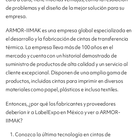
de problemas y el diseño de la mejor solución para su
empresa.
ARMOR-IIMAK es una empresa global especializada en
el desarrollo y la fabricación de cintas de transferencia
térmica. La empresa lleva más de 100 años en el
mercado y cuenta con un historial demostrado de
suministro de productos de alta calidad y un servicio al
cliente excepcional. Disponen de una amplia gama de
productos, incluidas cintas para imprimir en diversos
materiales como papel, plásticos e incluso textiles.
Entonces, ¿por qué los fabricantes y proveedores
deberían ir a LabelExpo en México y ver a ARMOR-
IIMAK?
Conozca la última tecnología en cintas de