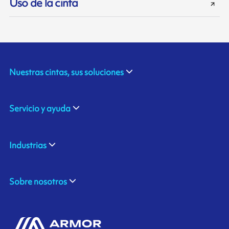
Uso de la cinta
Nuestras cintas, sus soluciones
Servicio y ayuda
Industrias
Sobre nosotros