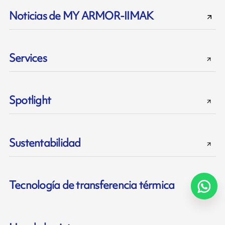
Noticias de MY ARMOR-IIMAK
Services
Spotlight
Sustentabilidad
Tecnología de transferencia térmica