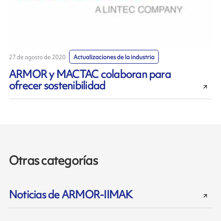
27 de agosto de 2020
Actualizaciones de la industria
ARMOR y MACTAC colaboran para
ofrecer sostenibilidad
Otras categorías
Noticias de ARMOR-IIMAK