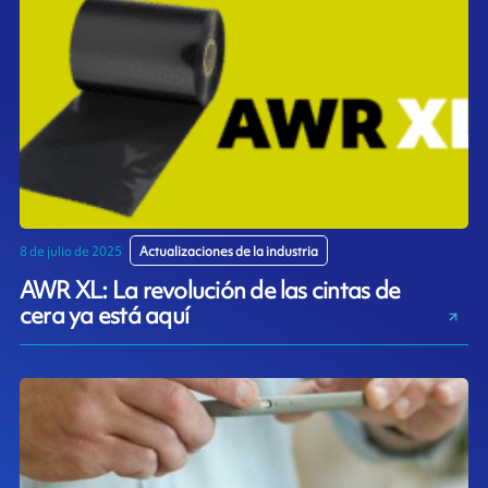
8 de julio de 2025
Actualizaciones de la industria
AWR XL: La revolución de las cintas de
cera ya está aquí