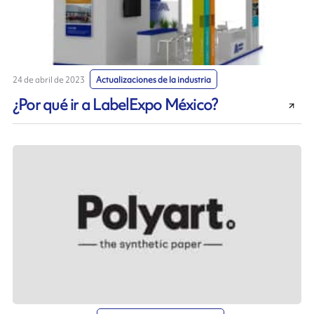
24 de abril de 2023
Actualizaciones de la industria
¿Por qué ir a LabelExpo México?