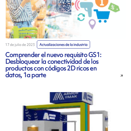
17 de julio de 2023
Actualizaciones de la industria
Comprender el nuevo requisito GS1:
Desbloquear la conectividad de los
productos con códigos 2D ricos en
datos, 1a parte