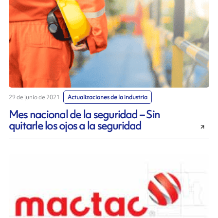
29 de junio de 2021
Actualizaciones de la industria
Mes nacional de la seguridad – Sin
quitarle los ojos a la seguridad