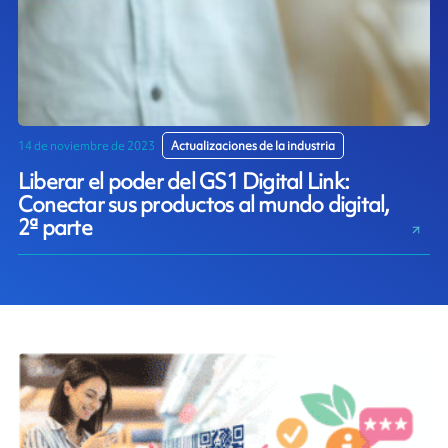
14 de noviembre de 2023
Actualizaciones de la industria
Liberar el poder del GS1 Digital Link:
Conectar sus productos al mundo digital,
2ª parte