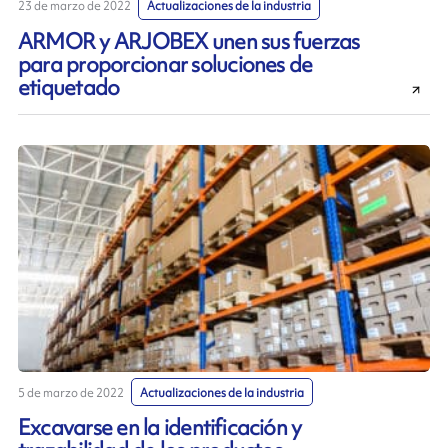
23 de marzo de 2022
Actualizaciones de la industria
ARMOR y ARJOBEX unen sus fuerzas
para proporcionar soluciones de
etiquetado
5 de marzo de 2022
Actualizaciones de la industria
Excavarse en la identificación y