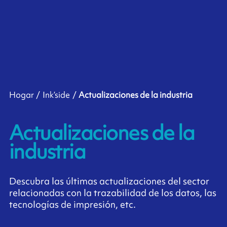
Hogar
Ink’side
Actualizaciones de la industria
Actualizaciones de la
industria
Descubra las últimas actualizaciones del sector
relacionadas con la trazabilidad de los datos, las
tecnologías de impresión, etc.