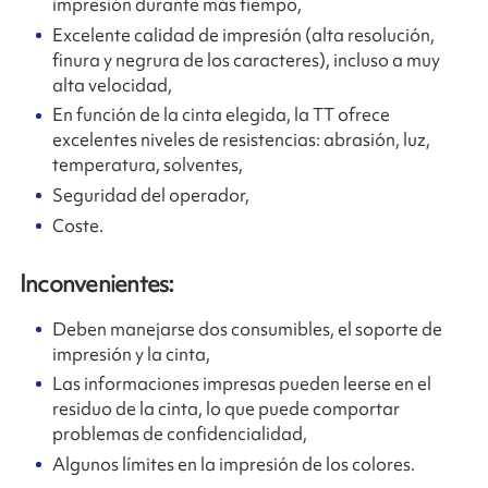
impresión durante más tiempo,
Excelente calidad de impresión (alta resolución,
finura y negrura de los caracteres), incluso a muy
alta velocidad,
En función de la cinta elegida, la TT ofrece
excelentes niveles de resistencias: abrasión, luz,
temperatura, solventes,
Seguridad del operador,
Coste.
Inconvenientes:
Deben manejarse dos consumibles, el soporte de
impresión y la cinta,
Las informaciones impresas pueden leerse en el
residuo de la cinta, lo que puede comportar
problemas de confidencialidad,
Algunos límites en la impresión de los colores.