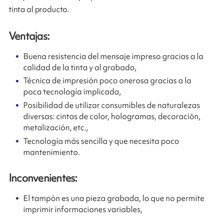
tinta al producto.
Ventajas:
Buena resistencia del mensaje impreso gracias a la
calidad de la tinta y al grabado,
Técnica de impresión poco onerosa gracias a la
poca tecnología implicada,
Posibilidad de utilizar consumibles de naturalezas
diversas: cintas de color, hologramas, decoración,
metalización, etc.,
Tecnología más sencilla y que necesita poco
mantenimiento.
Inconvenientes:
El tampón es una pieza grabada, lo que no permite
imprimir informaciones variables,