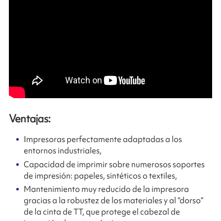
Ventajas:
Impresoras perfectamente adaptadas a los
entornos industriales,
Capacidad de imprimir sobre numerosos soportes
de impresión: papeles, sintéticos o textiles,
Mantenimiento muy reducido de la impresora
gracias a la robustez de los materiales y al “dorso”
de la cinta de TT, que protege el cabezal de