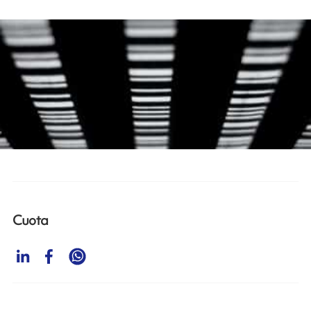
Cuota