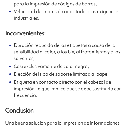
para la impresión de códigos de barras,
Velocidad de impresión adaptada a las exigencias
industriales.
Inconvenientes:
Duración reducida de las etiquetas a causa de la
sensibilidad al calor, a los UV, al frotamiento y a los
solventes,
Casi exclusivamente de color negro,
Elección del tipo de soporte limitada al papel,
Etiqueta en contacto directo con el cabezal de
impresión, lo que implica que se debe sustituirlo con
frecuencia.
Conclusión
Una buena solución para la impresión de informaciones