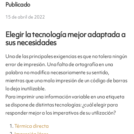
Publicado
15 de abril de 2022
Elegir la tecnología mejor adaptada a
sus necesidades
Una de las principales exigencias es que no tolera ningún
error de impresión. Una falta de ortografía en una
palabra no modifica necesariamente su sentido,
mientras que una mala impresión de un código de barras
lo deja inutilizable.
Para imprimir una información variable en una etiqueta
se dispone de distintas tecnologías: ¿cuál elegir para
responder mejor a los imperativos de su utilización?
Térmica directa