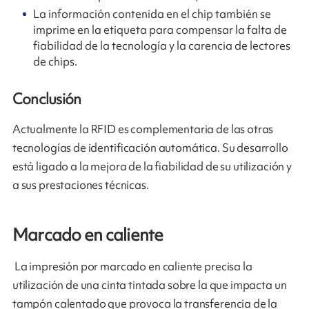
La información contenida en el chip también se
imprime en la etiqueta para compensar la falta de
fiabilidad de la tecnología y la carencia de lectores
de chips.
Conclusión
Actualmente la RFID es complementaria de las otras
tecnologías de identificación automática. Su desarrollo
está ligado a la mejora de la fiabilidad de su utilización y
a sus prestaciones técnicas.
Marcado en caliente
La impresión por marcado en caliente precisa la
utilización de una cinta tintada sobre la que impacta un
tampón calentado que provoca la transferencia de la