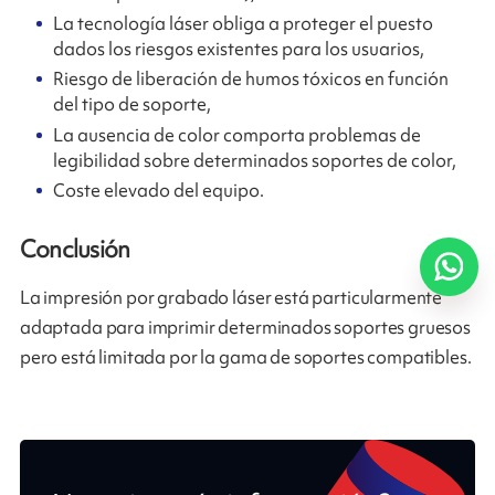
La tecnología láser obliga a proteger el puesto
dados los riesgos existentes para los usuarios,
Riesgo de liberación de humos tóxicos en función
del tipo de soporte,
La ausencia de color comporta problemas de
legibilidad sobre determinados soportes de color,
Coste elevado del equipo.
Conclusión
La impresión por grabado láser está particularmente
adaptada para imprimir determinados soportes gruesos
pero está limitada por la gama de soportes compatibles.