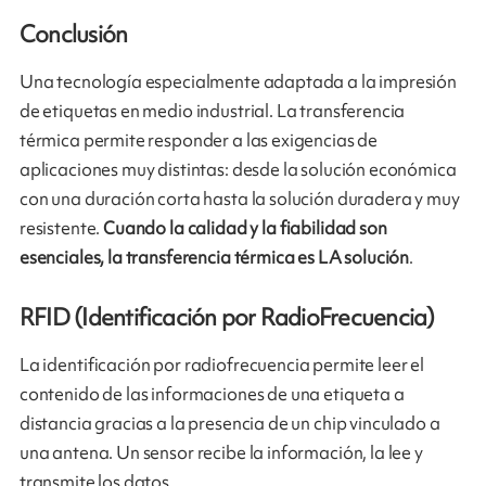
Conclusión
Una tecnología especialmente adaptada a la impresión
de etiquetas en medio industrial. La transferencia
térmica permite responder a las exigencias de
aplicaciones muy distintas: desde la solución económica
con una duración corta hasta la solución duradera y muy
resistente.
Cuando la calidad y la fiabilidad son
esenciales, la transferencia térmica es LA solución
.
RFID (Identificación por RadioFrecuencia)
La identificación por radiofrecuencia permite leer el
contenido de las informaciones de una etiqueta a
distancia gracias a la presencia de un chip vinculado a
una antena. Un sensor recibe la información, la lee y
transmite los datos.