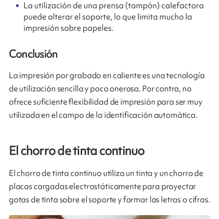
La utilización de una prensa (tampón) calefactora
puede alterar el soporte, lo que limita mucho la
impresión sobre papeles.
Conclusión
La impresión por grabado en caliente es una tecnología
de utilización sencilla y poco onerosa. Por contra, no
ofrece suficiente flexibilidad de impresión para ser muy
utilizada en el campo de la identificación automática.
El chorro de tinta continuo
El chorro de tinta continuo utiliza un tinta y un chorro de
placas cargadas electrostáticamente para proyectar
gotas de tinta sobre el soporte y formar las letras o cifras.