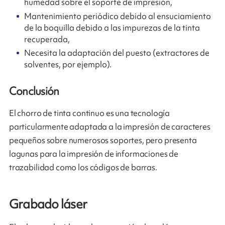
humedad sobre el soporte de impresión,
Mantenimiento periódico debido al ensuciamiento
de la boquilla debido a las impurezas de la tinta
recuperada,
Necesita la adaptación del puesto (extractores de
solventes, por ejemplo).
Conclusión
El chorro de tinta continuo es una tecnología
particularmente adaptada a la impresión de caracteres
pequeños sobre numerosos soportes, pero presenta
lagunas para la impresión de informaciones de
trazabilidad como los códigos de barras.
Grabado láser