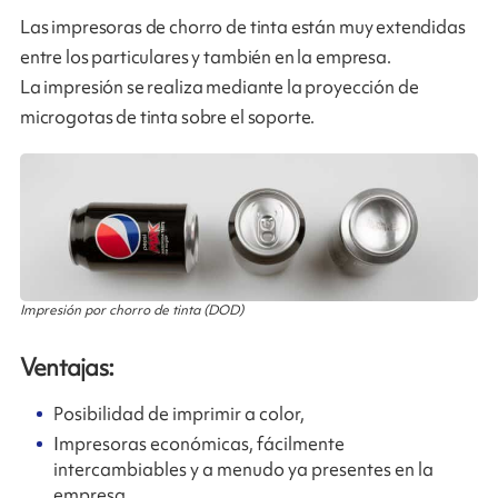
Las impresoras de chorro de tinta están muy extendidas
entre los particulares y también en la empresa.
La impresión se realiza mediante la proyección de
microgotas de tinta sobre el soporte.
Impresión por chorro de tinta (DOD)
Ventajas:
Posibilidad de imprimir a color,
Impresoras económicas, fácilmente
intercambiables y a menudo ya presentes en la
empresa,