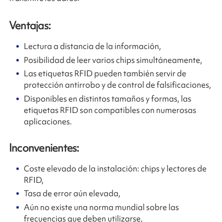
Ventajas:
Lectura a distancia de la información,
Posibilidad de leer varios chips simultáneamente,
Las etiquetas RFID pueden también servir de
protección antirrobo y de control de falsificaciones,
Disponibles en distintos tamaños y formas, las
etiquetas RFID son compatibles con numerosas
aplicaciones.
Inconvenientes:
Coste elevado de la instalación: chips y lectores de
RFID,
Tasa de error aún elevada,
Aún no existe una norma mundial sobre las
frecuencias que deben utilizarse,