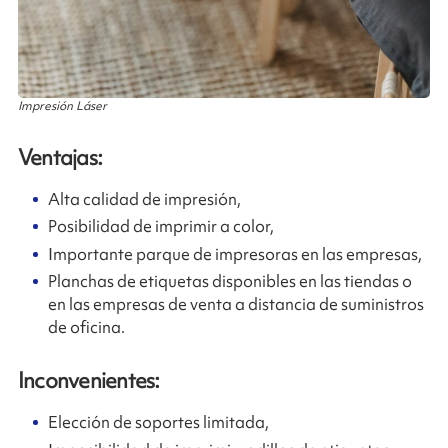
Impresión Láser
Ventajas:
Alta calidad de impresión,
Posibilidad de imprimir a color,
Importante parque de impresoras en las empresas,
Planchas de etiquetas disponibles en las tiendas o
en las empresas de venta a distancia de suministros
de oficina.
Inconvenientes:
Elección de soportes limitada,