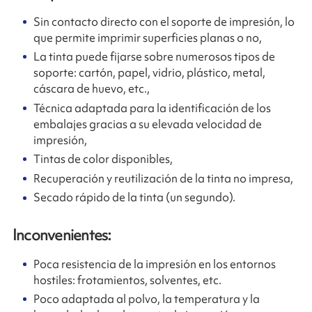
Sin contacto directo con el soporte de impresión, lo
que permite imprimir superficies planas o no,
La tinta puede fijarse sobre numerosos tipos de
soporte: cartón, papel, vidrio, plástico, metal,
cáscara de huevo, etc.,
Técnica adaptada para la identificación de los
embalajes gracias a su elevada velocidad de
impresión,
Tintas de color disponibles,
Recuperación y reutilización de la tinta no impresa,
Secado rápido de la tinta (un segundo).
Inconvenientes:
Poca resistencia de la impresión en los entornos
hostiles: frotamientos, solventes, etc.
Poco adaptada al polvo, la temperatura y la