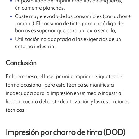
Imposibilidad de imprimir rodillos de etiquetas,
únicamente planchas,
Coste muy elevado de los consumibles (cartuchos +
tambor). El consumo de tinta para un código de
barras es superior que para un texto sencillo,
Utilización no adaptada a las exigencias de un
entorno industrial,
Conclusión
En la empresa, el láser permite imprimir etiquetas de
forma ocasional, pero esta técnica se manifiesta
inadecuada para la impresión en un medio industrial
habida cuenta del coste de utilización y las restricciones
técnicas.
Impresión por chorro de tinta (DOD)