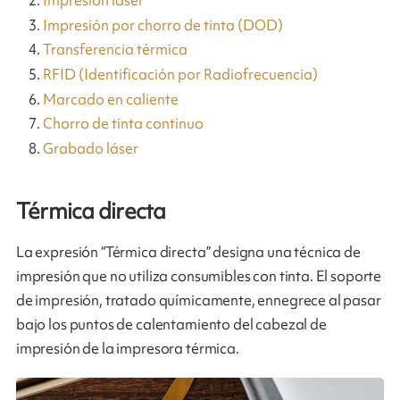
Impresión láser
Impresión por chorro de tinta (DOD)
Transferencia térmica
RFID (Identificación por Radiofrecuencia)
Marcado en caliente
Chorro de tinta continuo
Grabado láser
Térmica directa
La expresión “Térmica directa” designa una técnica de
impresión que no utiliza consumibles con tinta. El soporte
de impresión, tratado químicamente, ennegrece al pasar
bajo los puntos de calentamiento del cabezal de
impresión de la impresora térmica.