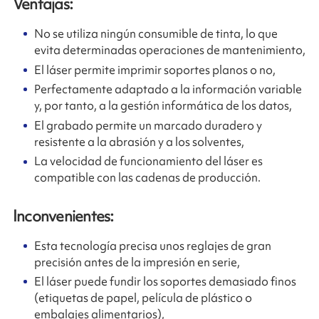
Ventajas:
No se utiliza ningún consumible de tinta, lo que
evita determinadas operaciones de mantenimiento,
El láser permite imprimir soportes planos o no,
Perfectamente adaptado a la información variable
y, por tanto, a la gestión informática de los datos,
El grabado permite un marcado duradero y
resistente a la abrasión y a los solventes,
La velocidad de funcionamiento del láser es
compatible con las cadenas de producción.
Inconvenientes:
Esta tecnología precisa unos reglajes de gran
precisión antes de la impresión en serie,
El láser puede fundir los soportes demasiado finos
(etiquetas de papel, película de plástico o
embalajes alimentarios),