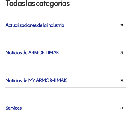
Todas las categorias
Actualizaciones de la industria
Noticias de ARMOR-IIMAK
Noticias de MY ARMOR-IIMAK
Services