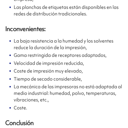
Las planchas de etiquetas están disponibles en las
redes de distribución tradicionales.
Inconvenientes:
La baja resistencia a la humedad y los solventes
reduce la duración de la impresión,
Gama restringida de receptores adaptados,
Velocidad de impresión reducida,
Coste de impresión muy elevado,
Tiempo de secado considerable,
La mecánica de las impresoras no está adaptada al
medio industrial: humedad, polvo, temperaturas,
vibraciones, etc.,
Coste.
Conclusión