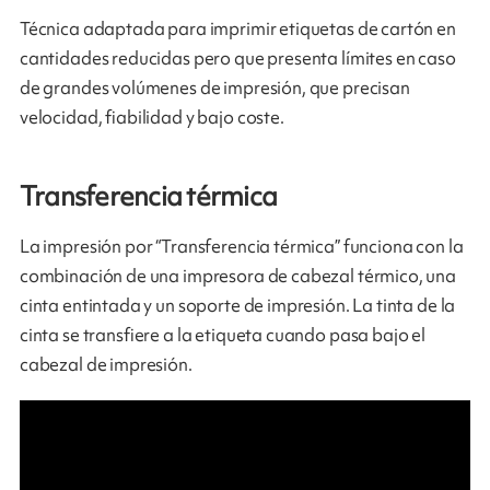
Técnica adaptada para imprimir etiquetas de cartón en
cantidades reducidas pero que presenta límites en caso
de grandes volúmenes de impresión, que precisan
velocidad, fiabilidad y bajo coste.
Transferencia térmica
La impresión por “Transferencia térmica” funciona con la
combinación de una impresora de cabezal térmico, una
cinta entintada y un soporte de impresión. La tinta de la
cinta se transfiere a la etiqueta cuando pasa bajo el
cabezal de impresión.