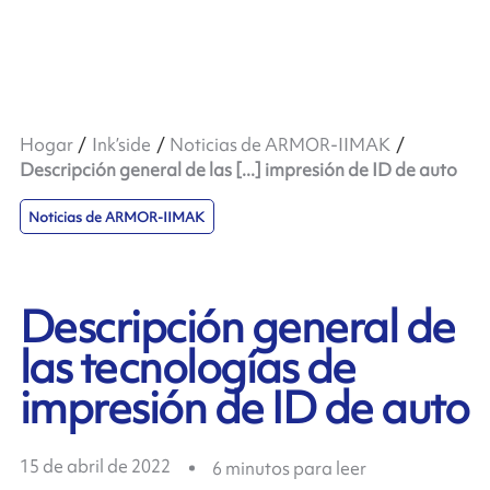
Hogar
Ink’side
Noticias de ARMOR-IIMAK
Descripción general de las [...] impresión de ID de auto
Noticias de ARMOR-IIMAK
Descripción general de
las tecnologías de
impresión de ID de auto
15 de abril de 2022
6
minutos para leer