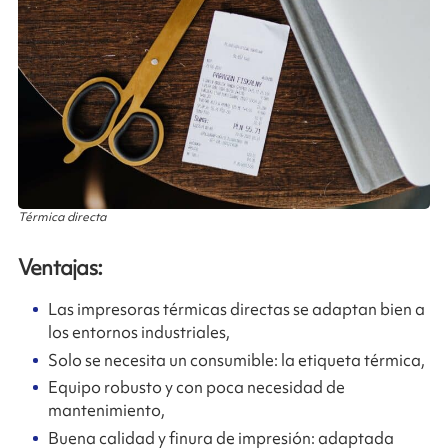
Térmica directa
Ventajas:
Las impresoras térmicas directas se adaptan bien a
los entornos industriales,
Solo se necesita un consumible: la etiqueta térmica,
Equipo robusto y con poca necesidad de
mantenimiento,
Buena calidad y finura de impresión: adaptada