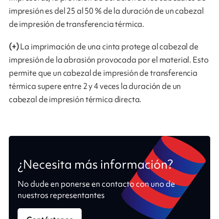
impresión es del 25 al 50 % de la duración de un cabezal
de impresión de transferencia térmica.
(+)
La imprimación de una cinta protege al cabezal de
impresión de la abrasión provocada por el material. Esto
permite que un cabezal de impresión de transferencia
térmica supere entre 2 y 4 veces la duración de un
cabezal de impresión térmica directa.
¿Necesita más información?
No dude en ponerse en contacto con uno de
nuestros representantes