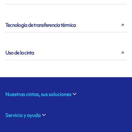
Tecnología de transferencia térmica
Uso de la cinta
Nuestras cintas, sus soluciones
Servicio y ayuda