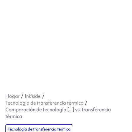
Hogar
Ink’side
Tecnología de transferencia térmica
Comparación de tecnología [...] vs. transferencia
térmica
Tecnología de transferencia térmica