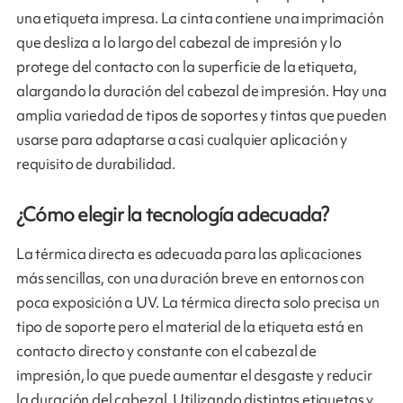
una etiqueta impresa. La cinta contiene una imprimación
que desliza a lo largo del cabezal de impresión y lo
protege del contacto con la superficie de la etiqueta,
alargando la duración del cabezal de impresión. Hay una
amplia variedad de tipos de soportes y tintas que pueden
usarse para adaptarse a casi cualquier aplicación y
requisito de durabilidad.
¿Cómo elegir la tecnología adecuada?
La térmica directa es adecuada para las aplicaciones
más sencillas, con una duración breve en entornos con
poca exposición a UV. La térmica directa solo precisa un
tipo de soporte pero el material de la etiqueta está en
contacto directo y constante con el cabezal de
impresión, lo que puede aumentar el desgaste y reducir
la duración del cabezal. Utilizando distintas etiquetas y