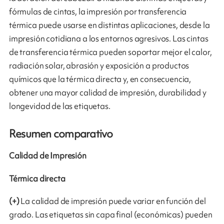
fórmulas de cintas, la impresión por transferencia
térmica puede usarse en distintas aplicaciones, desde la
impresión cotidiana a los entornos agresivos. Las cintas
de transferencia térmica pueden soportar mejor el calor,
radiación solar, abrasión y exposición a productos
químicos que la térmica directa y, en consecuencia,
obtener una mayor calidad de impresión, durabilidad y
longevidad de las etiquetas.
Resumen comparativo
Calidad de Impresión
Térmica directa
(+)
La calidad de impresión puede variar en función del
grado. Las etiquetas sin capa final (económicas) pueden