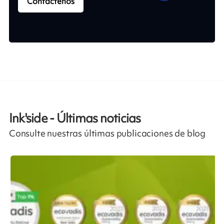
Contáctenos
Ink'side - Últimas noticias
Consulte nuestras últimas publicaciones de blog