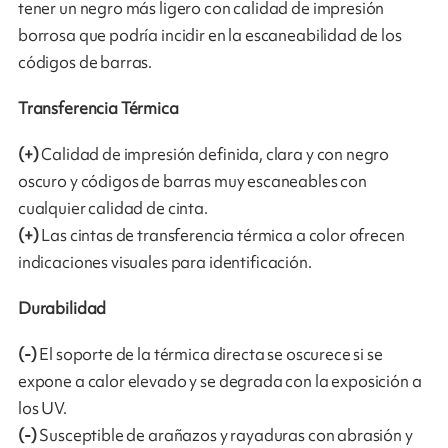
tener un negro más ligero con calidad de impresión
borrosa que podría incidir en la escaneabilidad de los
códigos de barras.
Transferencia Térmica
(+)
Calidad de impresión definida, clara y con negro
oscuro y códigos de barras muy escaneables con
cualquier calidad de cinta.
(+)
Las cintas de transferencia térmica a color ofrecen
indicaciones visuales para identificación.
Durabilidad
(-)
El soporte de la térmica directa se oscurece si se
expone a calor elevado y se degrada con la exposición a
los UV.
(-)
Susceptible de arañazos y rayaduras con abrasión y