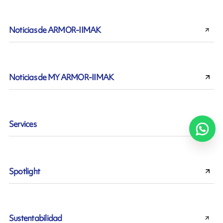
Noticias de ARMOR-IIMAK
Noticias de MY ARMOR-IIMAK
Services
Spotlight
Sustentabilidad