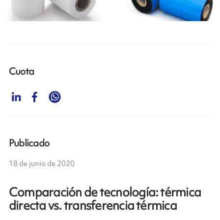
Cuota
Publicado
18 de junio de 2020
Comparación de tecnología: térmica
directa vs. transferencia térmica