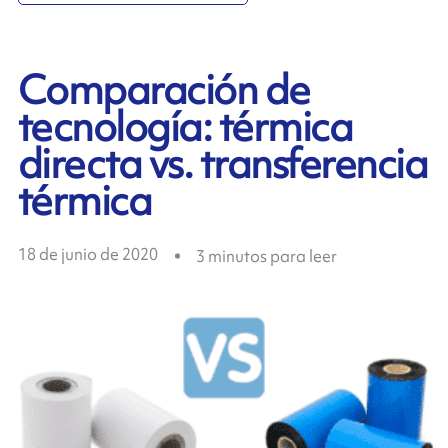
Comparación de
tecnología: térmica
directa vs. transferencia
térmica
18 de junio de 2020
3
minutos para leer