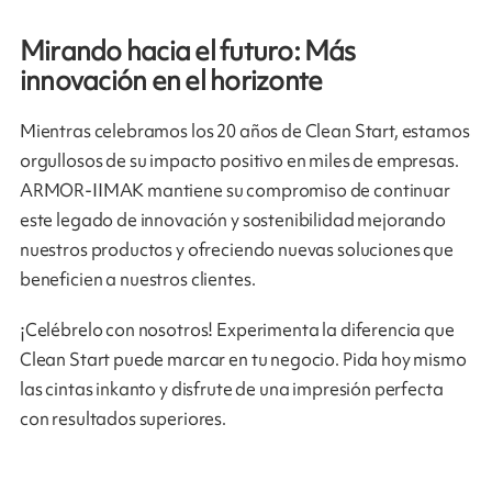
Mirando hacia el futuro: Más
innovación en el horizonte
Mientras celebramos los 20 años de Clean Start, estamos
orgullosos de su impacto positivo en miles de empresas.
ARMOR-IIMAK mantiene su compromiso de continuar
este legado de innovación y sostenibilidad mejorando
nuestros productos y ofreciendo nuevas soluciones que
beneficien a nuestros clientes.
¡Celébrelo con nosotros! Experimenta la diferencia que
Clean Start puede marcar en tu negocio. Pida hoy mismo
las cintas inkanto y disfrute de una impresión perfecta
con resultados superiores.