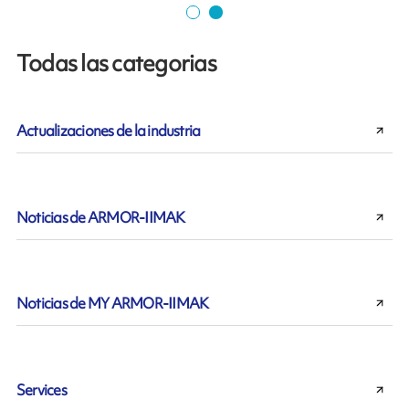
Todas las categorias
Actualizaciones de la industria
Noticias de ARMOR-IIMAK
Noticias de MY ARMOR-IIMAK
Services