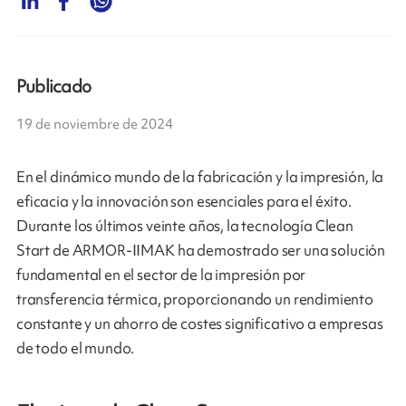
Publicado
19 de noviembre de 2024
En el dinámico mundo de la fabricación y la impresión, la
eficacia y la innovación son esenciales para el éxito.
Durante los últimos veinte años, la tecnología Clean
Start de ARMOR-IIMAK ha demostrado ser una solución
fundamental en el sector de la impresión por
transferencia térmica, proporcionando un rendimiento
constante y un ahorro de costes significativo a empresas
de todo el mundo.