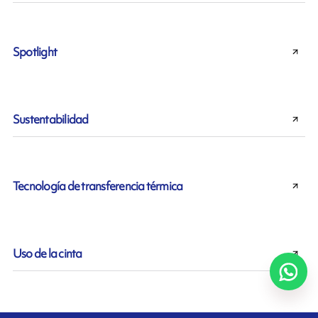
Spotlight
Sustentabilidad
Tecnología de transferencia térmica
Uso de la cinta