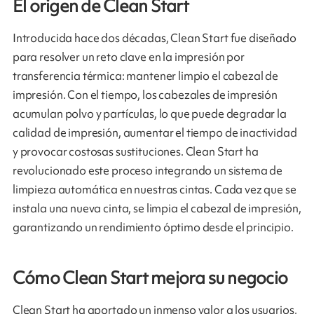
El origen de Clean Start
Introducida hace dos décadas, Clean Start fue diseñado
para resolver un reto clave en la impresión por
transferencia térmica: mantener limpio el cabezal de
impresión. Con el tiempo, los cabezales de impresión
acumulan polvo y partículas, lo que puede degradar la
calidad de impresión, aumentar el tiempo de inactividad
y provocar costosas sustituciones. Clean Start ha
revolucionado este proceso integrando un sistema de
limpieza automática en nuestras cintas. Cada vez que se
instala una nueva cinta, se limpia el cabezal de impresión,
garantizando un rendimiento óptimo desde el principio.
Cómo Clean Start mejora su negocio
Clean Start ha aportado un inmenso valor a los usuarios,