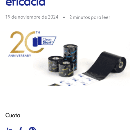
eficacia
19 de noviembre de 2024
2
minutos para leer
Cuota