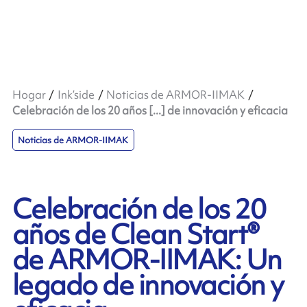
Hogar
Ink’side
Noticias de ARMOR-IIMAK
Celebración de los 20 años [...] de innovación y eficacia
Noticias de ARMOR-IIMAK
Celebración de los 20
años de Clean Start®
de ARMOR-IIMAK: Un
legado de innovación y