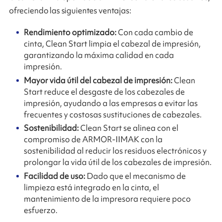
ofreciendo las siguientes ventajas:
Rendimiento optimizado:
Con cada cambio de
cinta, Clean Start limpia el cabezal de impresión,
garantizando la máxima calidad en cada
impresión.
Mayor vida útil del cabezal de impresión:
Clean
Start reduce el desgaste de los cabezales de
impresión, ayudando a las empresas a evitar las
frecuentes y costosas sustituciones de cabezales.
Sostenibilidad:
Clean Start se alinea con el
compromiso de ARMOR-IIMAK con la
sostenibilidad al reducir los residuos electrónicos y
prolongar la vida útil de los cabezales de impresión.
Facilidad de uso:
Dado que el mecanismo de
limpieza está integrado en la cinta, el
mantenimiento de la impresora requiere poco
esfuerzo.