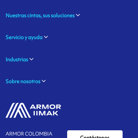
Nuestras cintas, sus soluciones
Servicio y ayuda
Industrias
Sobre nosotros
ARMOR COLOMBIA
Contáctenos