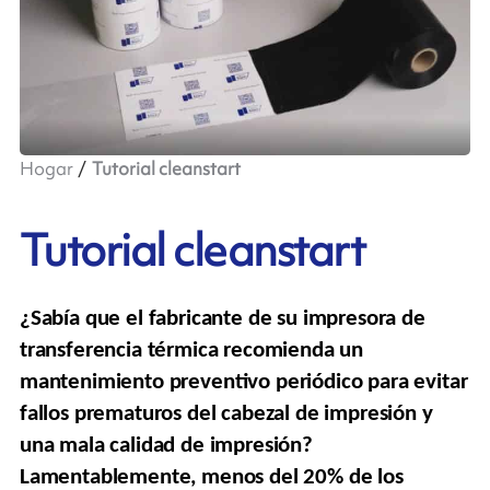
Hogar
Tutorial cleanstart
Tutorial cleanstart
¿Sabía que el fabricante de su impresora de
transferencia térmica recomienda un
mantenimiento preventivo
periódico
para evitar
fallos prematuros del cabezal de impresión y
una mala calidad de impresión?
Lamentablemente, menos del 20% de los