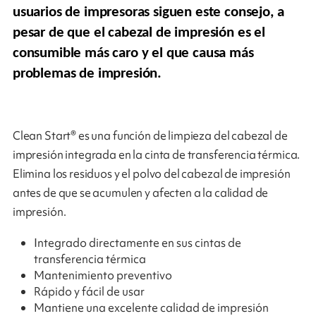
usuarios
de impresoras siguen este consejo, a
pesar de que el cabezal de impresión es el
consumible más caro y el que causa más
problemas de impresión.
Clean Start® es una función de limpieza del cabezal de
impresión integrada en la cinta de transferencia térmica.
Elimina los residuos y el polvo del cabezal de impresión
antes de que se acumulen y afecten a la calidad de
impresión.
Integrado directamente en sus cintas de
transferencia térmica
Mantenimiento preventivo
Rápido y fácil de usar
Mantiene una excelente calidad de impresión