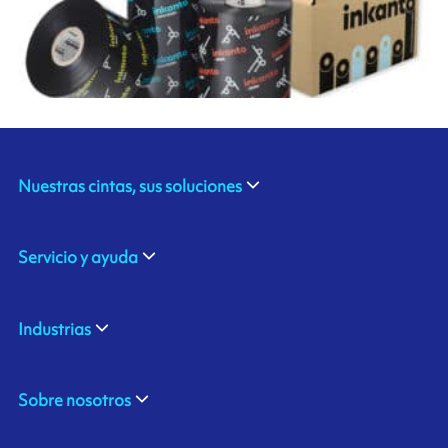
Nuestras cintas, sus soluciones
Servicio y ayuda
Industrias
Sobre nosotros