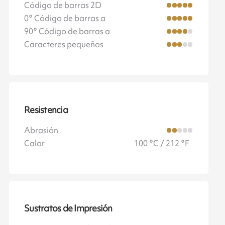
Código de barras 2D
0° Código de barras a
90° Código de barras a
Caracteres pequeños
Resistencia
Abrasión
Calor
100 °C / 212 °F
Sustratos de Impresión