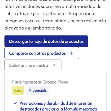
altas velocidades sobre una amplia variedad de
substratos de placa y etiqueta. Proporciona
imágenes oscuras, texto nítido y buena resistencia
al rayado y el emborronado.
Descargar la hoja de datos de productos
Comparar con otros productos
Solicitar una muestra
Para impresoras Cabezal Plano
Cera
Specials
Prestaciones y durabilidad de impresión
destacadas gracias a la fórmula mejorada