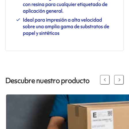
con resina para cualquier etiquetado de
aplicación general.
Ideal para impresión a alta velocidad
sobre una amplia gama de substratos de
papel y sintéticos
Descubre nuestro producto