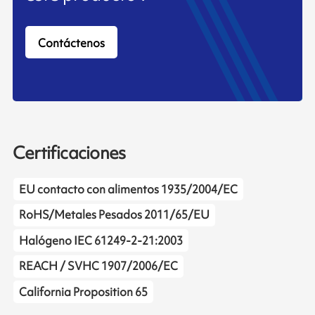
Contáctenos
Certificaciones
EU contacto con alimentos 1935/2004/EC
RoHS/Metales Pesados 2011/65/EU
Halógeno IEC 61249-2-21:2003
REACH / SVHC 1907/2006/EC
California Proposition 65