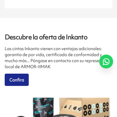
Descubre la oferta de Inkanto
Las cintas Inkanto vienen con ventajas adicionales:
garantía de por vida, certificado de conformidad y
mucho más... Póngase en contacto con su representante
local de ARMOR-IIMAK
Confira