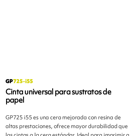
Cinta universal para sustratos de
papel
GP725 i55 es una cera mejorada con resina de
altas prestaciones, ofrece mayor durabilidad que
las cintas a la cera estándar. Ideal para imprimir a