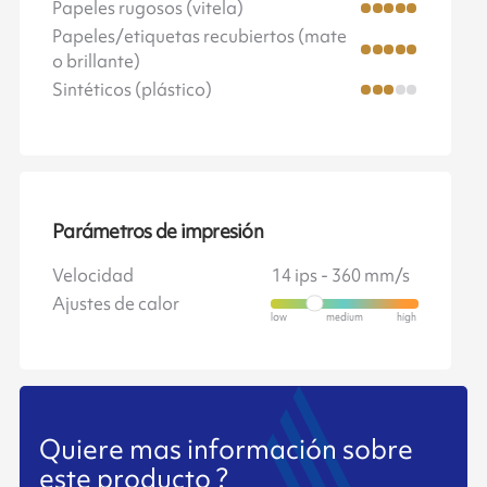
Papeles rugosos (vitela)
Papeles/etiquetas recubiertos (mate
o brillante)
Sintéticos (plástico)
Parámetros de impresión
Velocidad
14 ips - 360 mm/s
Ajustes de calor
Quiere mas información sobre
este producto ?