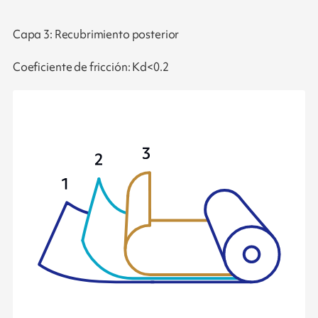
Capa 3: Recubrimiento posterior
Coeficiente de fricción: Kd<0.2