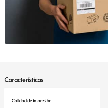
Características
Calidad de impresión