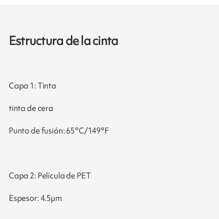
Estructura de la cinta
Capa 1: Tinta
tinta de cera
Punto de fusión: 65°C/149°F
Capa 2: Película de PET
Espesor: 4.5µm