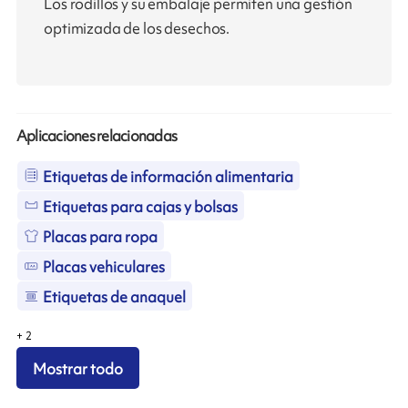
Los rodillos y su embalaje permiten una gestión
optimizada de los desechos.
Aplicaciones relacionadas
Etiquetas de información alimentaria
Etiquetas para cajas y bolsas
Placas para ropa
Placas vehiculares
Etiquetas de anaquel
+
2
Mostrar todo