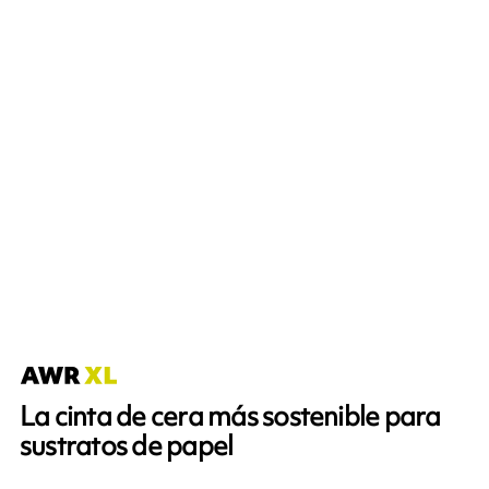
La cinta de cera más sostenible para
sustratos de papel