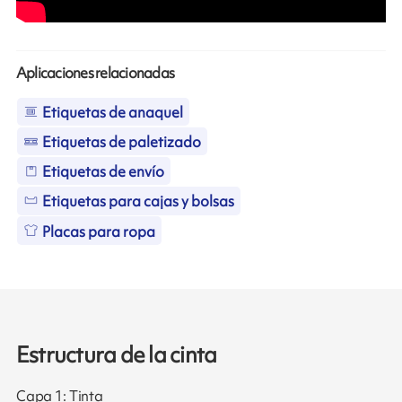
Aplicaciones relacionadas
Etiquetas de anaquel
Etiquetas de paletizado
Etiquetas de envío
Etiquetas para cajas y bolsas
Placas para ropa
Estructura de la cinta
Capa 1: Tinta