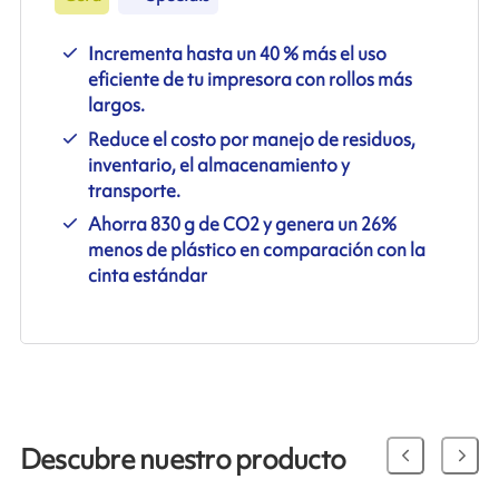
Incrementa hasta un 40 % más el uso
eficiente de tu impresora con rollos más
largos.
Reduce el costo por manejo de residuos,
inventario, el almacenamiento y
transporte.
Ahorra 830 g de CO2 y genera un 26%
menos de plástico en comparación con la
cinta estándar
Descubre nuestro producto