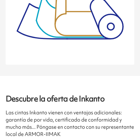
Descubre la oferta de Inkanto
Las cintas Inkanto vienen con ventajas adicionales:
garantía de por vida, certificado de conformidad y
mucho más... Póngase en contacto con su representante
local de ARMOR-IIMAK