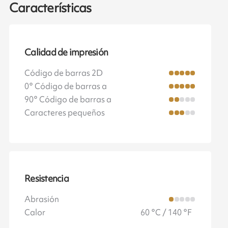
Características
Calidad de impresión
Código de barras 2D
0° Código de barras a
90° Código de barras a
Caracteres pequeños
Resistencia
Abrasión
Calor
60 °C / 140 °F