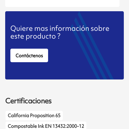
Quiere mas información sobre
este producto ?
Contáctenos
Certificaciones
California Proposition 65
Compostable Ink EN 13432:2000-12