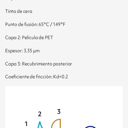
Tinta de cera
Punto de fusión: 65°C / 149°F
Capa 2: Película de PET
Espesor: 3.35 μm
Capa 3: Recubrimiento posterior
Coeficiente de fricción: Kd<0.2