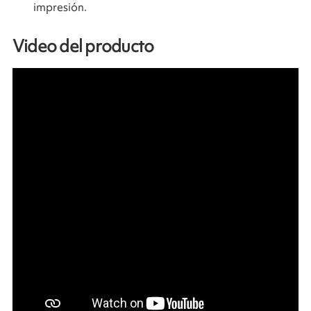
impresión.
Video del producto