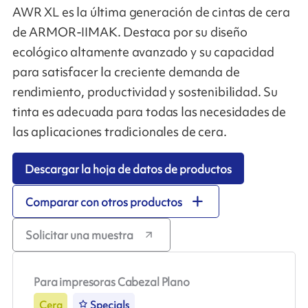
AWR XL es la última generación de cintas de cera
de ARMOR-IIMAK. Destaca por su diseño
ecológico altamente avanzado y su capacidad
para satisfacer la creciente demanda de
rendimiento, productividad y sostenibilidad. Su
tinta es adecuada para todas las necesidades de
las aplicaciones tradicionales de cera.
Descargar la hoja de datos de productos
Comparar con otros productos
Solicitar una muestra
Para impresoras Cabezal Plano
Cera
Specials