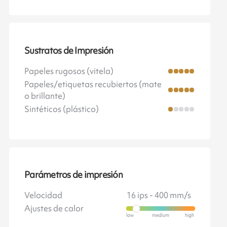
Sustratos de Impresión
Papeles rugosos (vitela)
Papeles/etiquetas recubiertos (mate
o brillante)
Sintéticos (plástico)
Parámetros de impresión
Velocidad
16 ips - 400 mm/s
Ajustes de calor