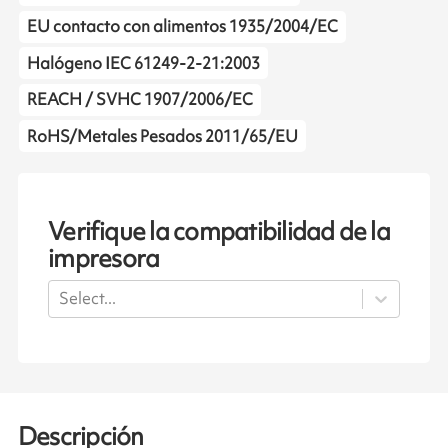
EU contacto con alimentos 1935/2004/EC
Halógeno IEC 61249-2-21:2003
REACH / SVHC 1907/2006/EC
RoHS/Metales Pesados 2011/65/EU
Verifique la compatibilidad de la
impresora
Select...
Descripción