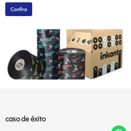
Confira
caso de éxito